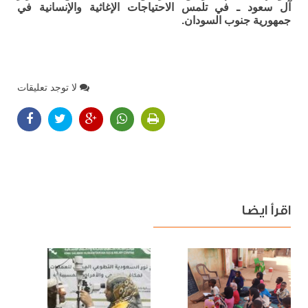
آل سعود ـ في تلمس الاحتياجات الإغاثية والإنسانية في
جمهورية جنوب السودان.
لا توجد تعليقات
اقرأ ايضا