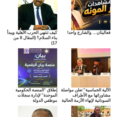
فعاليتان… والشارع واحد!
كيف تنتهي الحرب الأهلية ويبدأ
بناء السلام؟ (المقال 8 من
17)
الآلية الخماسية” تعلن مواصلة
إطلاق “المنصة الحكومية
مشاوراتها مع الأطراف
الموحدة” لإدارة سجلات
السودانية لإنهاء الأزمة الحالية
موظفي الدولة