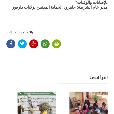
للإصابات والوفيات”
مدير عام الشرطة: جاهزون لحماية المدنيين بولايات دارفور
لا توجد تعليقات
اقرأ ايضا