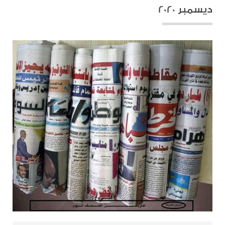
ديسمبر 2020