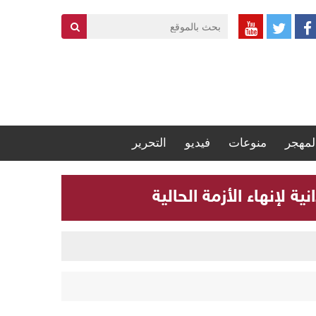
لمهجر
منوعات
فيديو
التحرير
 لإنهاء الأزمة الحالية