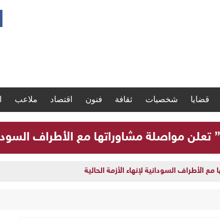
قضايا
شخصيات
ثقافة
فنون
اقتصاد
ملاعب
ا
” تعلن مواصلة مشاوراتها مع الأطراف السودانية
مع الأطراف السودانية لإنهاء الأزمة الحالية
ارة سجلات موظفي الدولة