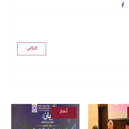
التالي
أخبار
/