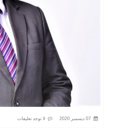
07 ديسمبر 2020
لا توجد تعليقات