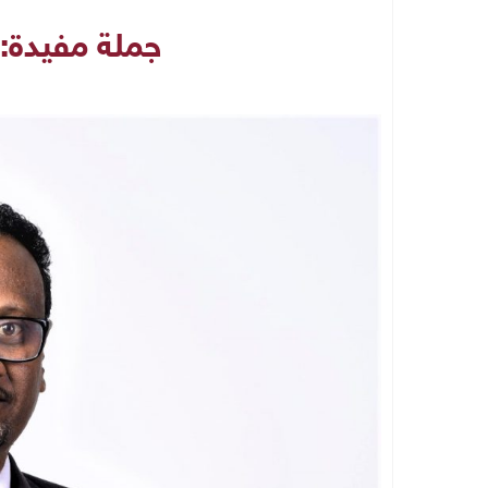
جملة مفيدة: