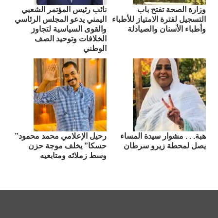
وزارة الصحة تفتح باب
نائب رئيس المؤتمر الشعبي
التسجيل لفترة الامتياز للأطباء
اليمني يدعو المجلس الرئاسي
وأطباء الأسنان والصيادلة
والقوى السياسية لتجاوز
الخلافات وتوحيد الصف
الوطني
هبة. . . مشوار سيدة المساء
رحيل الإعلامي محمد محمود”
يصل لمحطة زيرو سرطان
حسكا” يخلف موجة حزن
وسط زملائه ومتابعيه