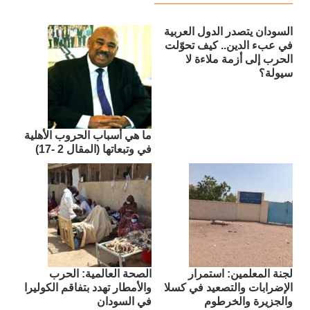
السودان يتصدر الدول العربية
في عبء الدين.. كيف تحوّلت
الحرب إلى أزمة ملاءة لا
سيولة؟
ما هي أسباب الحروب الأهلية
في وتبعاتها (المقال 2 -17)
لجنة المعلمين: استمرار
الصحة العالمية: الحرب
الإضرابات والتصعيد في كسلا
والأمطار تهدد بتفاقم الكوليرا
والجزيرة والخرطوم
في السودان