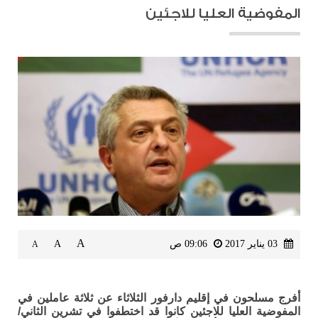
المفوضية العليا للاجئين
A
03 يناير 2017
09:06 ص
A
A
أفرج مسلحون في إقليم دارفور الثلاثاء عن ثلاثة عاملين في
المفوضية العليا للاجئين كانوا قد اختطفوا في تشرين الثاني/