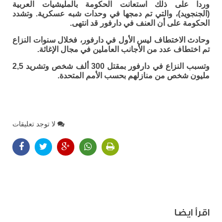
وردا على ذلك استعانت الحكومة بالمليشيات العربية
(الجنجويد)، والتي تم دمجها في وحدات شبه عسكرية. وتشدد
الحكومة على أن العنف في دارفور قد انتهى.
وحادث الاختطاف ليس الأول في دارفور، فخلال سنوات النزاع
تم اختطاف عدد من الأجانب العاملين في مجال الإغاثة.
وتسبب النزاع في دارفور بمقتل 300 ألف شخص وتشريد 2,5
مليون شخص من منازلهم بحسب الأمم المتحدة.
لا توجد تعليقات
اقرأ ايضا