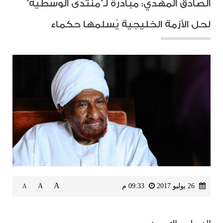
الصادق المهدي: مبادرة لـ”منتدى الوسطية”
لحل الأزمة الخليجية يُسلمها حكماء
A
26 يوليو 2017
09:33 م
A
A