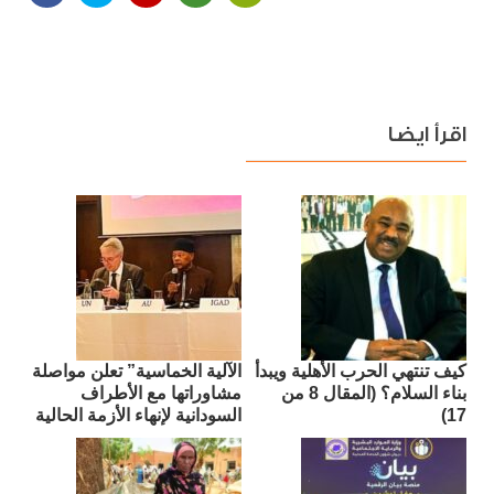
اقرأ ايضا
كيف تنتهي الحرب الأهلية ويبدأ
الآلية الخماسية” تعلن مواصلة
بناء السلام؟ (المقال 8 من
مشاوراتها مع الأطراف
17)
السودانية لإنهاء الأزمة الحالية