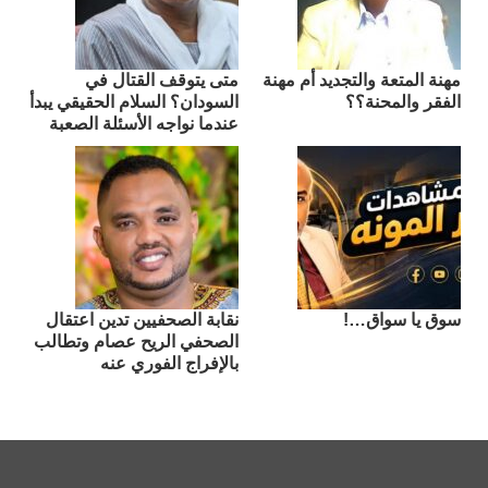
مهنة المتعة والتجديد أم مهنة
متى يتوقف القتال في
الفقر والمحنة؟؟
السودان؟ السلام الحقيقي يبدأ
عندما نواجه الأسئلة الصعبة
سوق يا سواق…!
نقابة الصحفيين تدين اعتقال
الصحفي الريح عصام وتطالب
بالإفراج الفوري عنه