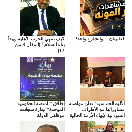
فعاليتان… والشارع واحد!
كيف تنتهي الحرب الأهلية ويبدأ
بناء السلام؟ (المقال 8 من
17)
الآلية الخماسية” تعلن مواصلة
إطلاق “المنصة الحكومية
مشاوراتها مع الأطراف
الموحدة” لإدارة سجلات
السودانية لإنهاء الأزمة الحالية
موظفي الدولة