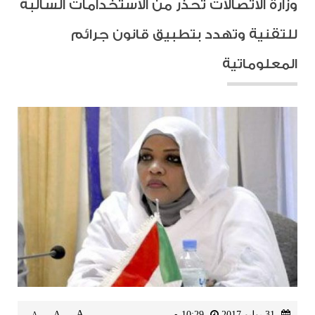
وزارة الاتصالات تُحذر من الاستخدامات السالبة
للتقنية وتهدد بتطبيق قانون جرائم
المعلوماتية
A
31 يوليو 2017
10:29 م
A