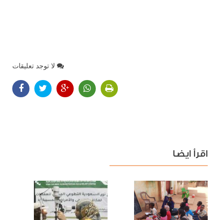
لا توجد تعليقات
اقرأ ايضا