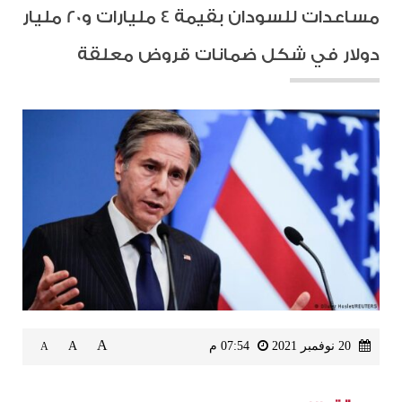
مساعدات للسودان بقيمة 4 مليارات و20 مليار
دولار في شكل ضمانات قروض معلقة
A
20 نوفمبر 2021
07:54 م
A
A