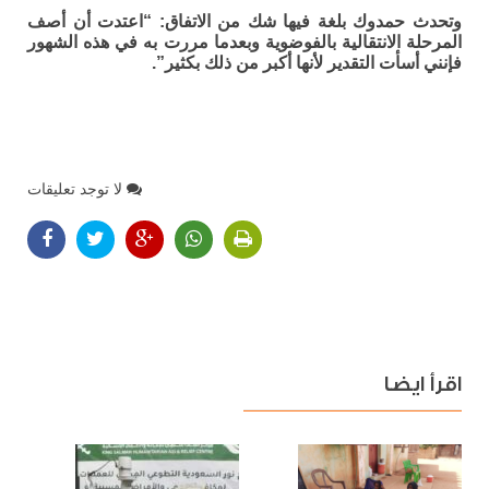
وتحدث حمدوك بلغة فيها شك من الاتفاق: “اعتدت أن أصف
المرحلة الانتقالية بالفوضوية وبعدما مررت به في هذه الشهور
فإنني أسأت التقدير لأنها أكبر من ذلك بكثير”.
لا توجد تعليقات
اقرأ ايضا