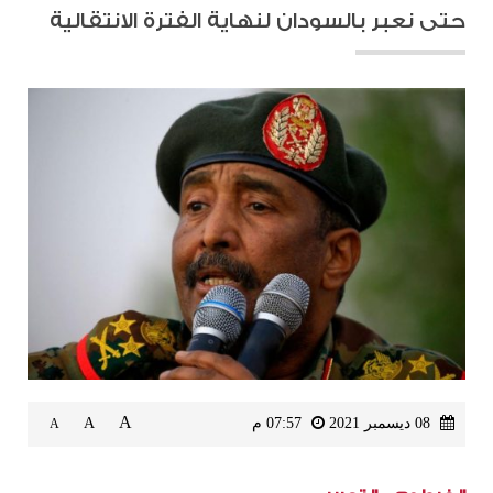
حتى نعبر بالسودان لنهاية الفترة الانتقالية
A
08 ديسمبر 2021
07:57 م
A
A