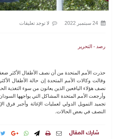
24 سبتمبر 2022
لا توجد تعليقات
رصد - التحرير
حذرت الأمم المتحدة من أن نصف الأطفال الأكثر ضعفاً
وقالت وكالات الأمم المتحدة إن حالة الأطفال الأكث
نصف هؤلاء اليافعين الذين يعانون من سوء التغذية الح
تجميد التمويل الدولي لعمليات الإغاثة وأجبر فرق ال
النصف في بعض الحالات.
شارك المقال