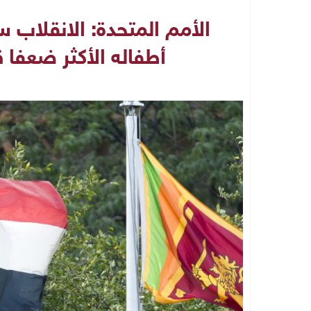
الأمم المتحدة: الانقلا
أطفاله الأكثر ضعفا 