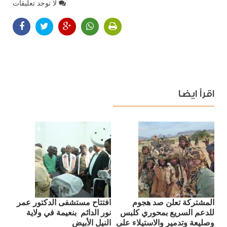
لا توجد تعليقات
اقرأ ايضا
المشتركة تعلن صد هجوم
افتتاح مستشفى الدكتور عمر
للدعم السريع بمحوري كلبس
نور الدائم بنعيمة في ولاية
وصليعة وتدمير والاستيلاء على
النيل الأبيض