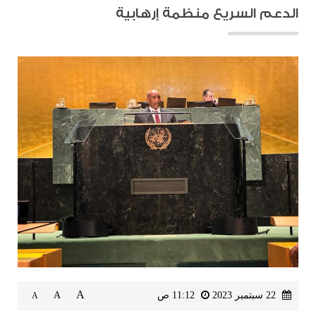
الدعم السريع منظمة إرهابية
A
22 سبتمبر 2023
11:12 ص
A
A