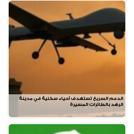
الدعم السريع تستهدف أحياء سكنية في مدينة
الرهد بالطائرات المسيرة