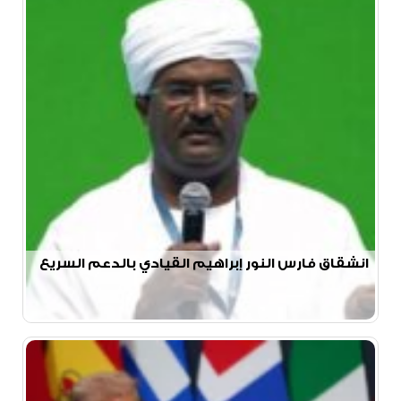
انشقاق فارس النور إبراهيم القيادي بالدعم السريع