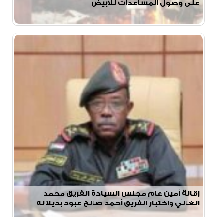
على وصول المساعدات للأبيض
إقالة أمين عام مجلس السيادة الفريق محمد
الغالي واختيار الفريق أحمد صالح عبود بديلا له