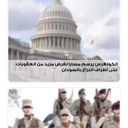
الكونغرس يرسم مسارا لفرض مزيد من العقوبات
على أطراف النزاع بالسودان