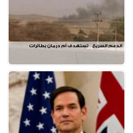
الدعم السريع تستهدف أم درمان بطائرات