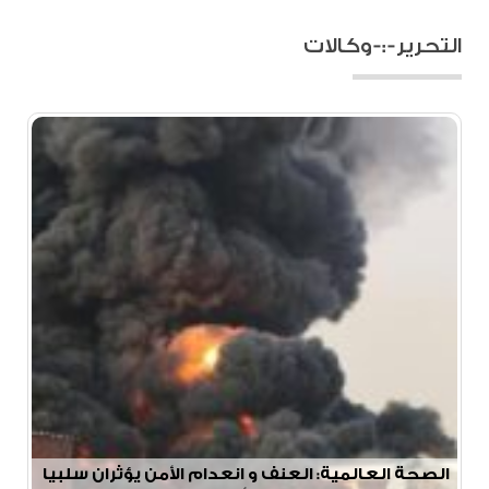
التحرير-:-وكالات
الصحة العالمية: العنف و انعدام الأمن يؤثران سلبيا