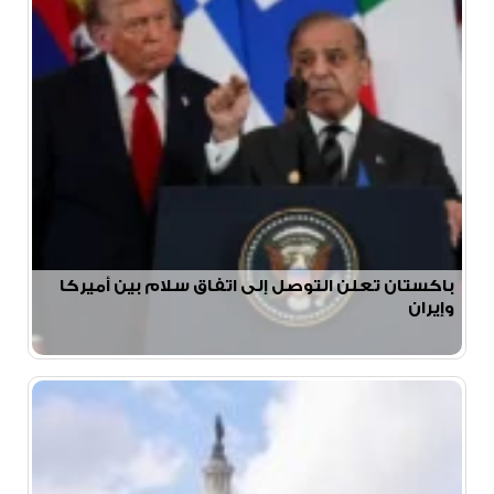
باكستان تعلن التوصل إلى اتفاق سلام بين أميركا
وإيران