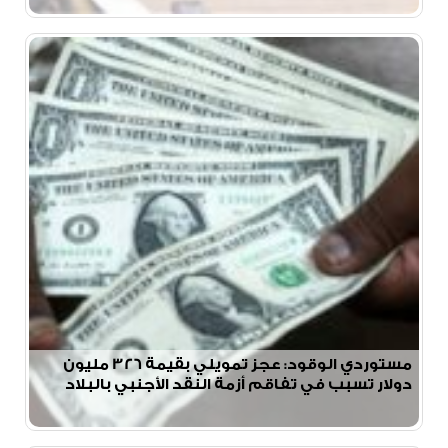
مستوردي الوقود: عجز تمويلي بقيمة 326 مليون
دولار تسبب في تفاقم أزمة النقد الأجنبي بالبلاد