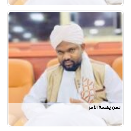
لمن يهمه الأمر