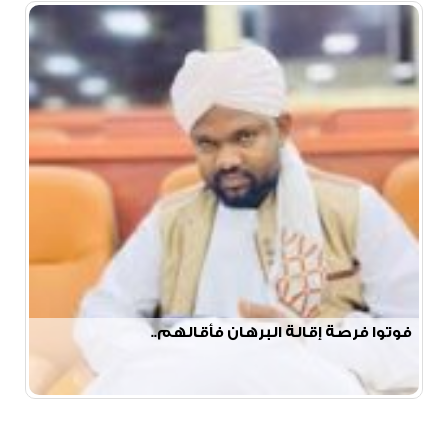
فوتوا فرصة إقالة البرهان فأقالهم..