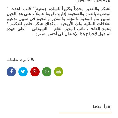
الشكر والتقدير مجدداً وكثيراً للسادة جمعية ” قلب الحدث ”
المصرية بالقناة والصحيفة إدارة وفريقا عاملاً ، على هذا الحبل
المتين من المحبة والتجلة والتقدير والنخوة في سبيل تدعيم
العلاقات الثنائية بتلك الأريحية ، وكذلك شكر خاص للدكتور /
محمد الفاتح ، نائب المدير العام – السوداني – على جهده
المبذول لإخراج هذا الإحتفال في أحسن صورة .
لا توجد تعليقات
اقرأ ايضا