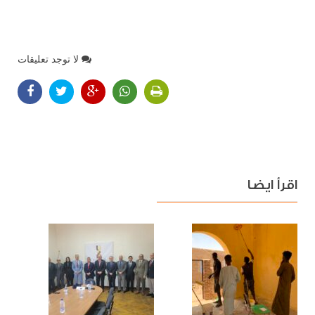
لا توجد تعليقات
اقرأ ايضا