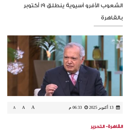
الشعوب الأفرو آسيوية ينطلق 19 أكتوبر
بالقاهرة
A
13 أكتوبر 2025
06:33 م
A
A
القاهرة- التحرير