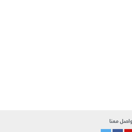
اصل معنا