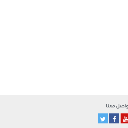
اصل معنا