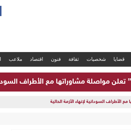
قضايا
شخصيات
ثقافة
فنون
اقتصاد
ملاعب
ا
” تعلن مواصلة مشاوراتها مع الأطراف السودانية
مع الأطراف السودانية لإنهاء الأزمة الحالية
ارة سجلات موظفي الدولة