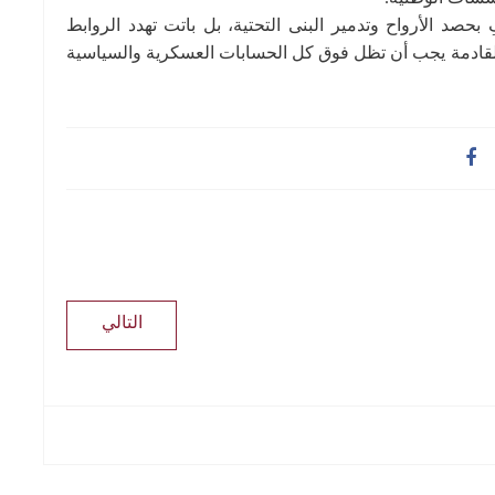
بحصد الأرواح وتدمير البنى التحتية، بل باتت تهدد الروابط
القادمة يجب أن تظل فوق كل الحسابات العسكرية والسياسية
التالي