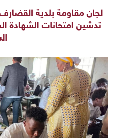
لجان مقاومة بلدية القضارف 
تدشين امتحانات الشهادة ال
ال