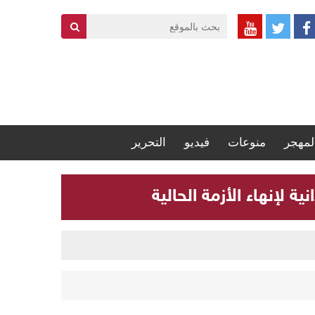
لمهجر
منوعات
فيديو
التحرير
 لإنهاء الأزمة الحالية