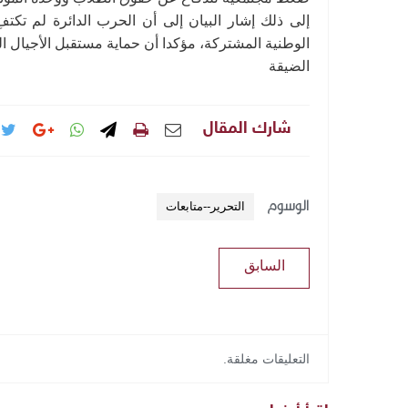
إلى ذلك إشار البيان إلى أن الحرب الدائرة لم تكتفِ 
الوطنية المشتركة، مؤكدا أن حماية مستقبل الأجيال 
الضيقة
شارك المقال
الوسوم
التحرير--متابعات
السابق
التعليقات مغلقة.