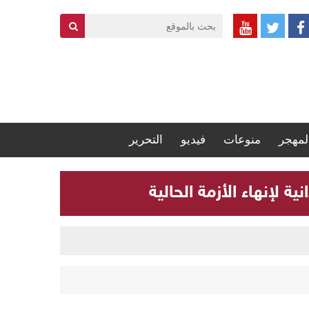
لمهجر
منوعات
فيديو
التحرير
 لإنهاء الأزمة الحالية