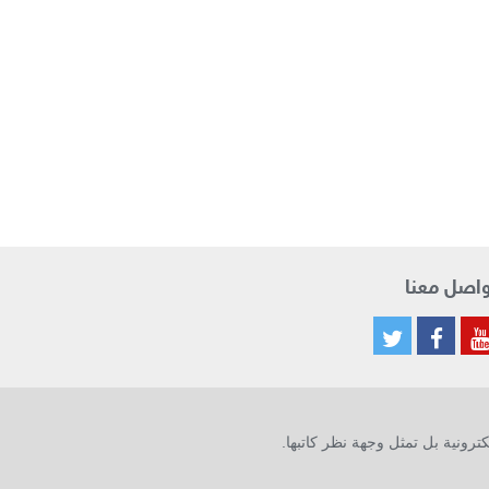
اصل معنا
ترونية بل تمثل وجهة نظر كاتبها.