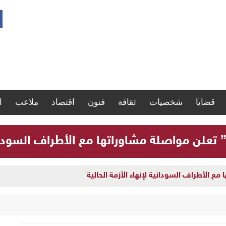
قضايا
شخصيات
ثقافة
فنون
اقتصاد
ملاعب
ا
” تعلن مواصلة مشاوراتها مع الأطراف السودانية
مع الأطراف السودانية لإنهاء الأزمة الحالية
ارة سجلات موظفي الدولة