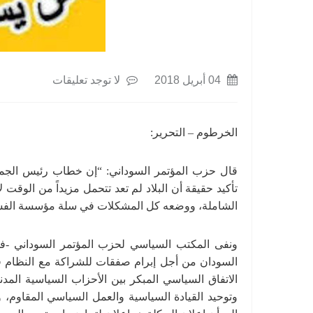
04 أبريل 2018
لا توجد تعليقات
الخرطوم – التحرير:
تأكيد حقيقة أن البلاد لم تعد تتحمل مزيداً من الوقت ل
الشاملة، ووضعه كل المشكلات في سلة مؤسسة الفساد
ونفى المكتب السياسي لحزب المؤتمر السوداني -ف
السودان من أجل إبرام صفقات للشراكة مع النظام في
الاتفاق السياسي المبكر بين الأحزاب السياسية المد
وتوحيد القيادة السياسية والعمل السياسي المقاوم، 