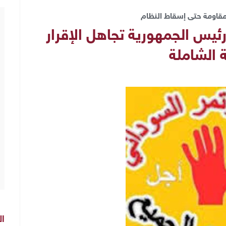
مقاومة حتى إسقاط النظام
ئيس الجمهورية تجاهل الإقرار
ة الشاملة
ال