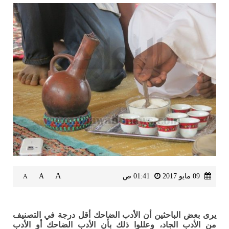
A
09 مايو 2017
01:41 ص
A
A
يرى بعض الباحثين أن الأدب الضاحك أقل درجة في التصنيف
من الأدب الجاد، وعللوا ذلك بأن الأدب الضاحك أو الأدب