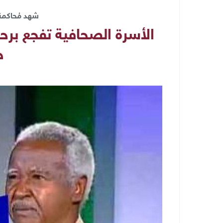
شهد مُحاكمة
الأسرة الصحافية تفجع بر
ح