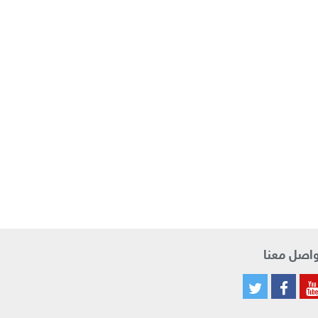
اصل معنا