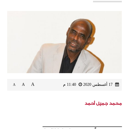
A
17 أغسطس 2020
11:40 م
A
A
محمد جميل أحمد
ـــــــــــــــــــــــــــــــــــــــــــــــــــــــ