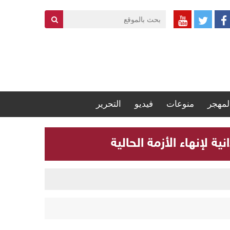
لمهجر
منوعات
فيديو
التحرير
 لإنهاء الأزمة الحالية