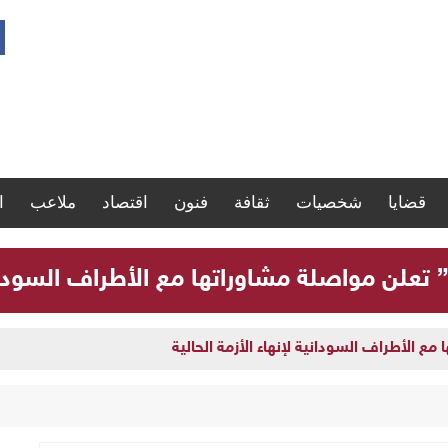
قضايا
شخصيات
ثقافة
فنون
اقتصاد
ملاعب
ا
” تعلن مواصلة مشاوراتها مع الأطراف السودانية
مع الأطراف السودانية لإنهاء الأزمة الحالية