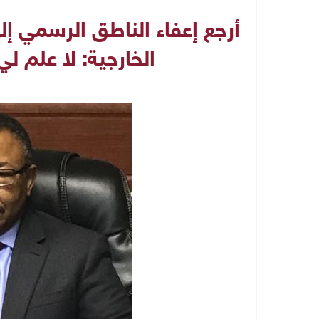
أرجع إعفاء الناطق الرسمي إلى
الخارجية: لا علم ل