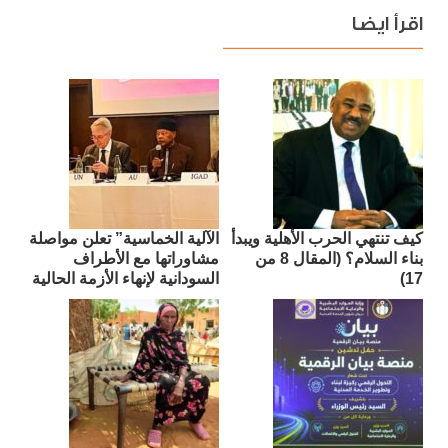
اقرأ ايضا
كيف تنتهي الحرب الأهلية ويبدأ
الآلية الخماسية” تعلن مواصلة
بناء السلام؟ (المقال 8 من
مشاوراتها مع الأطراف
17)
السودانية لإنهاء الأزمة الحالية