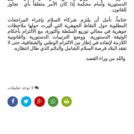
الدستورية وأمام محكمة إذا كان الأمر متعلقاً بأي تجاوز
للقانون.
ختاماً، نأمل أن يلتزم شركاء السلام بإجراء المراجعات
المطلوبة حول النقاط الجوهرية التي أثيرت حولها ملاحظات
جوهرية في مجالي توزيع السلطة والثورة، مع الالتزام بأحكام
الوثيقة الدستورية، ووضع الترتيبات الدستورية والقانونية
اللازمة لإنفاذه في إطار من الالتزام الوطني والشفافية، حتى لا
تفقد البلاد فرصة السلام الشامل والدائم الذي طال انتظاره.
والله من وراء القصد.
لا توجد تعليقات