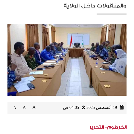
والمنقولات داخل الولاية
A
19 أغسطس 2025
04:05 ص
A
A
الخرطوم- التحرير