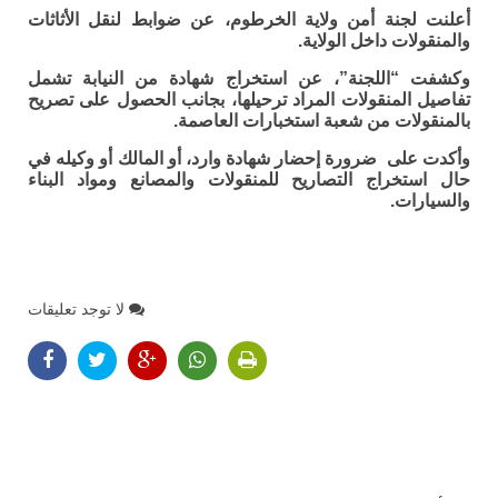
أعلنت لجنة أمن ولاية الخرطوم، عن ضوابط لنقل الأثاثات
والمنقولات داخل الولاية.
وكشفت “اللجنة”، عن استخراج شهادة من النيابة تشمل
تفاصيل المنقولات المراد ترحيلها، بجانب الحصول على تصريح
بالمنقولات من شعبة استخبارات العاصمة.
وأكدت على ضرورة إحضار شهادة وارد، أو المالك أو وكيله في
حال استخراج التصاريح للمنقولات والمصانع ومواد البناء
والسيارات.
لا توجد تعليقات