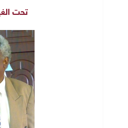
تحت الغي