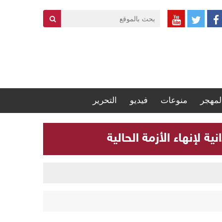
لمهجر
منوعات
فيديو
التحرير
 لإنهاء الأزمة الحالية