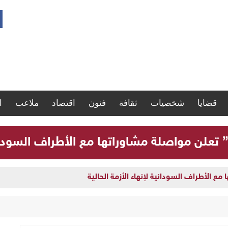
قضايا
شخصيات
ثقافة
فنون
اقتصاد
ملاعب
ا
” تعلن مواصلة مشاوراتها مع الأطراف السودانية
مع الأطراف السودانية لإنهاء الأزمة الحالية
ارة سجلات موظفي الدولة