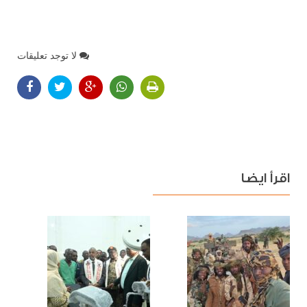
لا توجد تعليقات
اقرأ ايضا