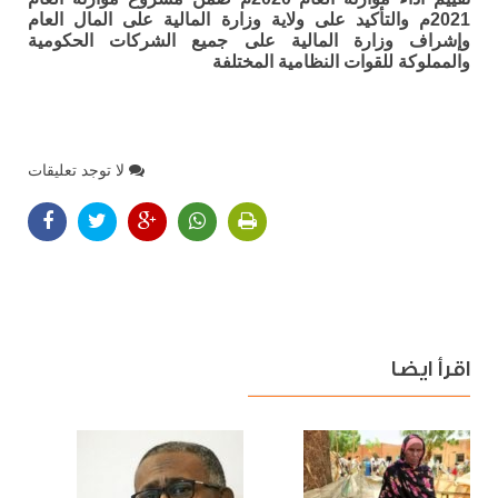
2021م والتأكيد على ولاية وزارة المالية على المال العام
وإشراف وزارة المالية على جميع الشركات الحكومية
والمملوكة للقوات النظامية المختلفة
لا توجد تعليقات
اقرأ ايضا