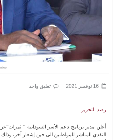
معتص
16 نوفمبر 2021
تعليق واحد
رصد التحرير
أعلن مدير برنامج دعم الأسر السودانية ” ثمرات”عن
النقدي المباشر للمواطنين الى حين إشعار آخر، وذلك ب