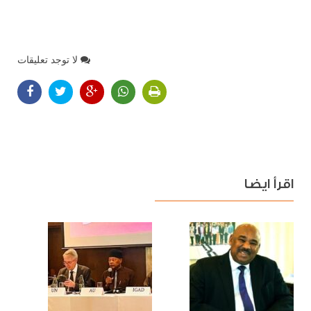
لا توجد تعليقات
اقرأ ايضا