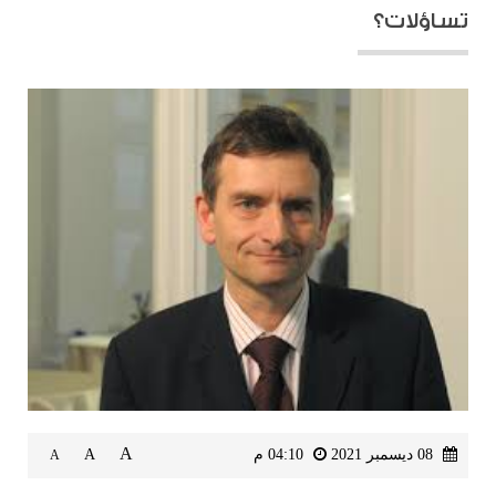
تساؤلات؟
A
08 ديسمبر 2021
04:10 م
A
A