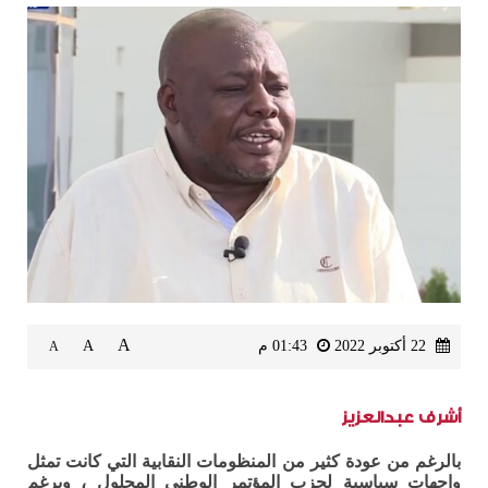
A
22 أكتوبر 2022
01:43 م
A
A
أشرف عبدالعزيز
بالرغم من عودة كثير من المنظومات النقابية التي كانت تمثل
واجهات سياسية لحزب المؤتمر الوطني المحلول ، وبرغم