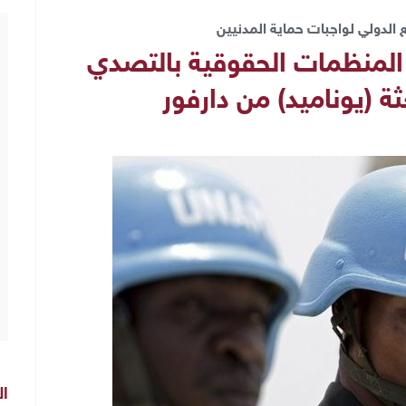
الدولي لواجبات حماية المدنيين
ب المنظمات الحقوقية بالتصدي
 (يوناميد) من دارفور
ال