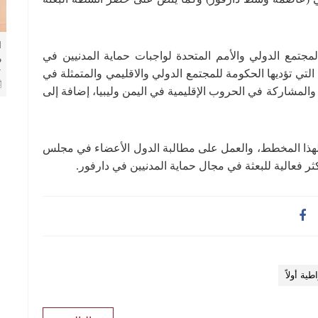
ا
تمع الدولي والأمم المتحدة لواجبات حماية المدنيين في
م
تي تؤديها الحكومة للمجتمع الدولي والاقليمي والمتمثلة في
ا
ا
المشاركة في الحروب الإقليمية في اليمن وليبيا، إضافة إلى
هذا المخطط، والعمل على مطالبة الدول الأعضاء في مجلس
ثر فعالية للبعثة في مجال حماية المدنيين في دارفور.
ية أولاً