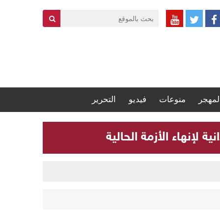
لمهجر
منوعات
فيديو
التحرير
 لإنهاء الأزمة الحالية