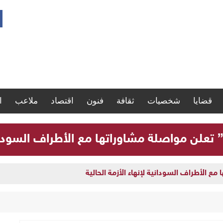
قضايا
شخصيات
ثقافة
فنون
اقتصاد
ملاعب
ا
” تعلن مواصلة مشاوراتها مع الأطراف السودانية
مع الأطراف السودانية لإنهاء الأزمة الحالية