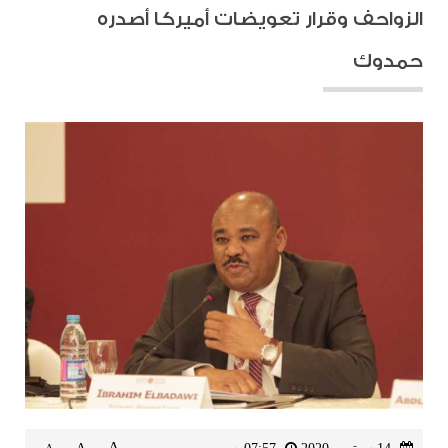
الزواحف وقرار تعويضات أميركا أصدره
حمدوك