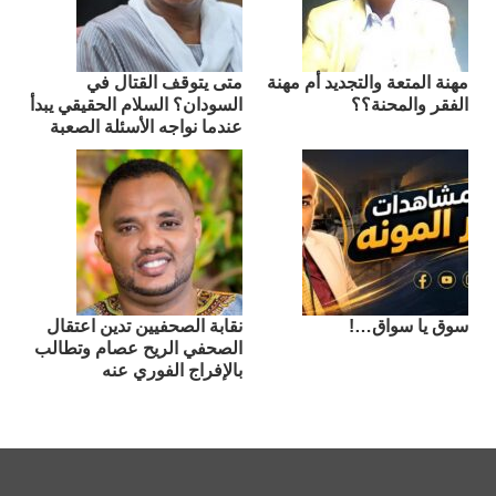
مهنة المتعة والتجديد أم مهنة
متى يتوقف القتال في
الفقر والمحنة؟؟
السودان؟ السلام الحقيقي يبدأ
عندما نواجه الأسئلة الصعبة
سوق يا سواق…!
نقابة الصحفيين تدين اعتقال
الصحفي الريح عصام وتطالب
بالإفراج الفوري عنه