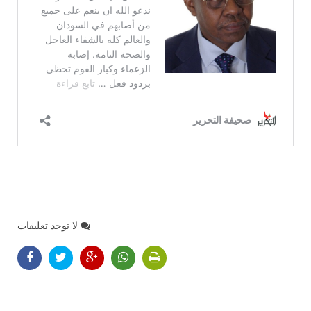
لا توجد تعليقات