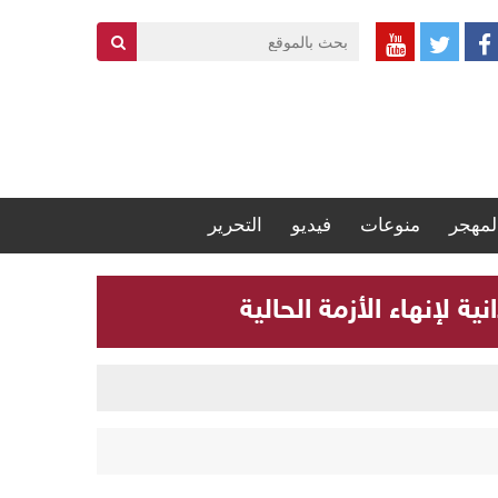
لمهجر
منوعات
فيديو
التحرير
 لإنهاء الأزمة الحالية