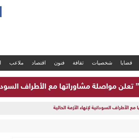
قضايا
شخصيات
ثقافة
فنون
اقتصاد
ملاعب
ا
” تعلن مواصلة مشاوراتها مع الأطراف السودانية
مع الأطراف السودانية لإنهاء الأزمة الحالية
ارة سجلات موظفي الدولة