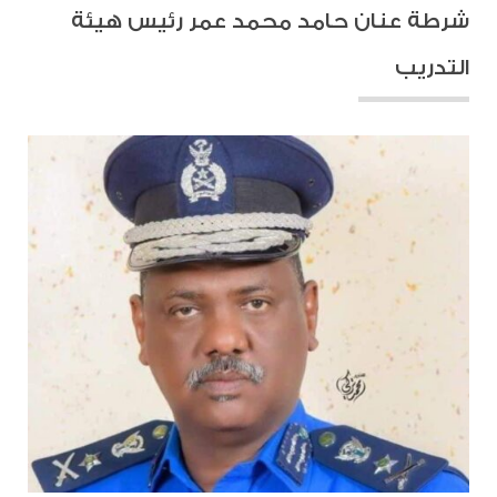
شرطة عنان حامد محمد عمر رئيس هيئة
التدريب