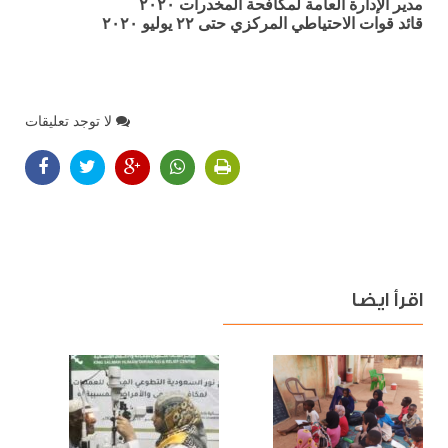
مدير الإدارة العامة لمكافحة المخدرات ٢٠٢٠
قائد قوات الاحتياطي المركزي حتى ٢٢ يوليو ٢٠٢٠
لا توجد تعليقات
اقرأ ايضا