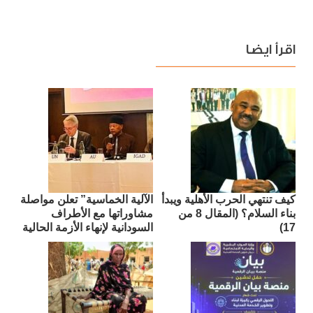
اقرأ ايضا
كيف تنتهي الحرب الأهلية ويبدأ
الآلية الخماسية” تعلن مواصلة
بناء السلام؟ (المقال 8 من
مشاوراتها مع الأطراف
17)
السودانية لإنهاء الأزمة الحالية