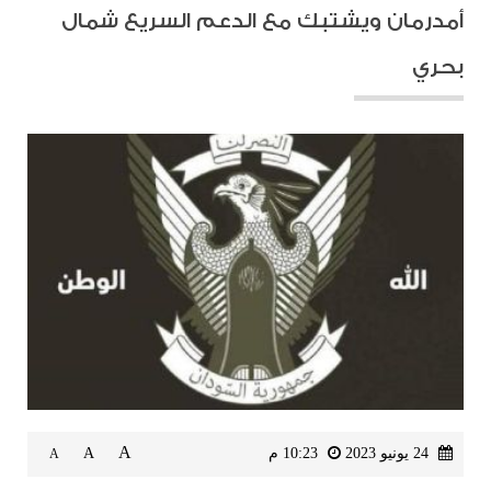
أمدرمان ويشتبك مع الدعم السريع شمال
بحري
A
24 يونيو 2023
10:23 م
A
A