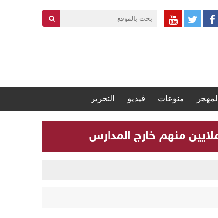
لمهجر
منوعات
فيديو
التحرير