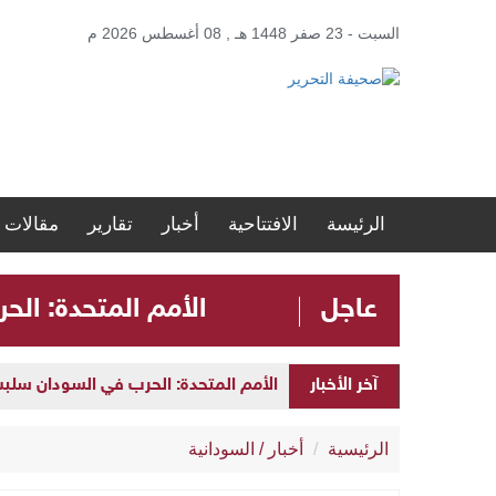
السبت - 23 صفر 1448 هـ , 08 أغسطس 2026 م
الرئيسة
الافتتاحية
أخبار
تقارير
مقالات
عاجل
الأمم المتحدة: الحرب في ا
آخر الأخبار
الأمم المتحدة: الحرب في السودان سلبت مستقبل الأطفال 
الرئيسية
أخبار
/
السودانية