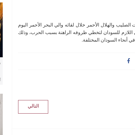
 الصليب والهلال الأحمر خلال لقائه والي البحر الأحمر اليوم
 العون الإنساني اللازم للسودان لتخطي ظروفه الراهنة بسبب الحرب، وذلك
في أنحاء السودان المختلفة.
ف
التالي