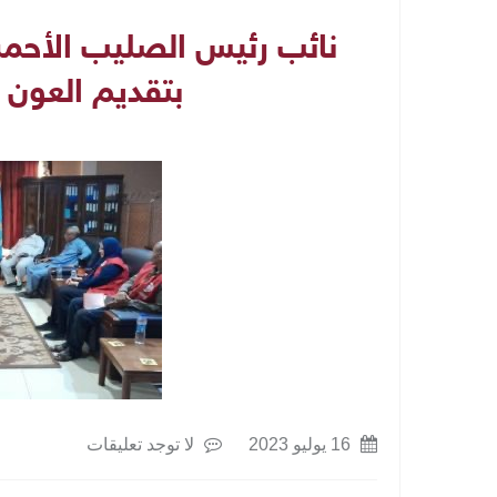
نائب رئيس الصليب الأحمر 
بتقديم العون 
16 يوليو 2023
لا توجد تعليقات