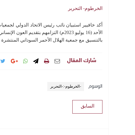
الخرطوم- التحربر
أكد خافيير استبيان نائب رئيس الاتحاد الدولي لجمعيات
الأحد (16 يوليو 2023م) التزامهم بتقديم
بالتنسيق مع جمعية الهلال الأحمر السوداني المنتشرة 
شارك المقال
الوسوم
-الخرطوم-:-التحربر
السابق